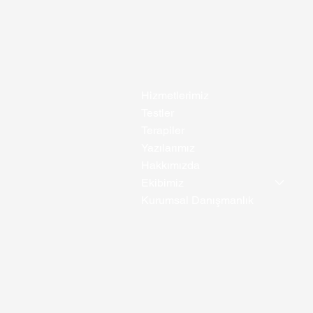
Hizmetlerimiz
Testler
Terapiler
Yazılarımız
Hakkımızda
Ekibimiz
Kurumsal Danışmanlık