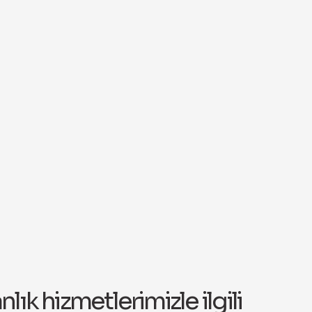
ık hizmetlerimizle ilgili